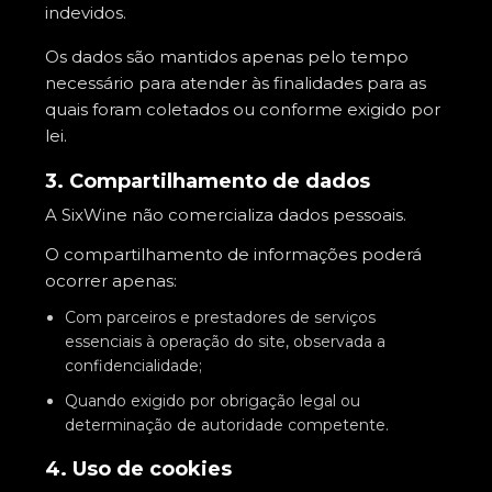
indevidos.
Os dados são mantidos apenas pelo tempo
necessário para atender às finalidades para as
quais foram coletados ou conforme exigido por
lei.
3. Compartilhamento de dados
A SixWine não comercializa dados pessoais.
O compartilhamento de informações poderá
ocorrer apenas:
Com parceiros e prestadores de serviços
essenciais à operação do site, observada a
confidencialidade;
Quando exigido por obrigação legal ou
determinação de autoridade competente.
4. Uso de cookies