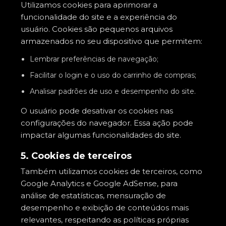
Utilizamos cookies para aprimorar a
funcionalidade do site e a experiência do
usuário. Cookies são pequenos arquivos
armazenados no seu dispositivo que permitem:
Lembrar preferências de navegação;
Facilitar o login e o uso do carrinho de compras;
Analisar padrões de uso e desempenho do site.
O usuário pode desativar os cookies nas
configurações do navegador. Essa ação pode
impactar algumas funcionalidades do site.
5. Cookies de terceiros
Também utilizamos cookies de terceiros, como
Google Analytics e Google AdSense, para
análise de estatísticas, mensuração de
desempenho e exibição de conteúdos mais
relevantes, respeitando as políticas próprias