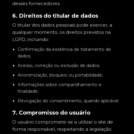
desses fornecedores.
6. Direitos do titular de dados
O titular dos dados pessoais pode exercer, a
qualquer momento, os direitos previstos na
LGPD, incluindo:
Confirmação da existência de tratamento de
dados;
Acesso, correção ou exclusão de dados;
Anonimização, bloqueio ou portabilidade;
Informações sobre compartilhamento e
finalidade;
Revogação do consentimento, quando aplicável.
7. Compromisso do usuário
O usuário compromete-se a utilizar o site de
forma responsável, respeitando a legislação