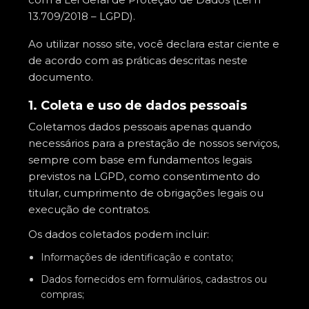
13.709/2018 – LGPD).
Ao utilizar nosso site, você declara estar ciente e
de acordo com as práticas descritas neste
documento.
1. Coleta e uso de dados pessoais
Coletamos dados pessoais apenas quando
necessários para a prestação de nossos serviços,
sempre com base em fundamentos legais
previstos na LGPD, como consentimento do
titular, cumprimento de obrigações legais ou
execução de contratos.
Os dados coletados podem incluir:
Informações de identificação e contato;
Dados fornecidos em formulários, cadastros ou
compras;