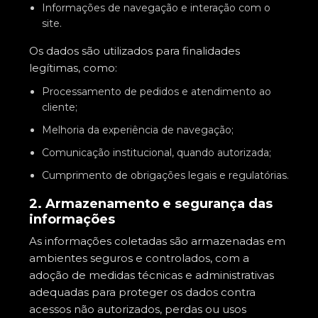
Informações de navegação e interação com o
site.
Os dados são utilizados para finalidades
legítimas, como:
Processamento de pedidos e atendimento ao
cliente;
Melhoria da experiência de navegação;
Comunicação institucional, quando autorizada;
Cumprimento de obrigações legais e regulatórias.
2. Armazenamento e segurança das
informações
As informações coletadas são armazenadas em
ambientes seguros e controlados, com a
adoção de medidas técnicas e administrativas
adequadas para proteger os dados contra
acessos não autorizados, perdas ou usos