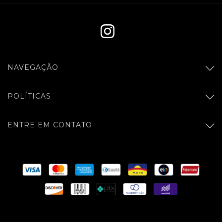
NAVEGAÇÃO
POLÍTICAS
ENTRE EM CONTATO