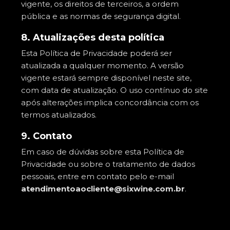
vigente, os direitos de terceiros, a ordem
pública e as normas de segurança digital.
8. Atualizações desta política
Esta Política de Privacidade poderá ser
atualizada a qualquer momento. A versão
vigente estará sempre disponível neste site,
com data de atualização. O uso contínuo do site
após alterações implica concordância com os
termos atualizados.
9. Contato
Em caso de dúvidas sobre esta Política de
Privacidade ou sobre o tratamento de dados
pessoais, entre em contato pelo e-mail
atendimentoaocliente@sixwine.com.br
.