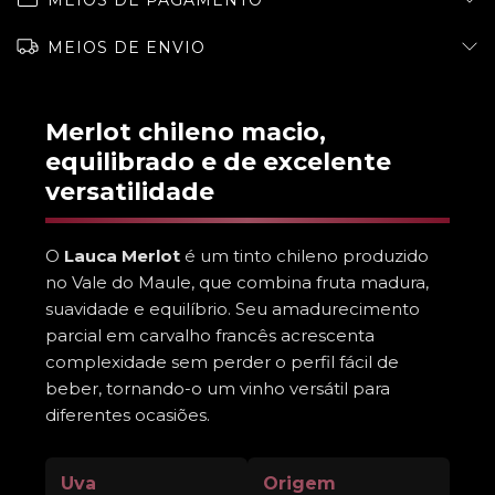
MEIOS DE PAGAMENTO
MEIOS DE ENVIO
Merlot chileno macio,
equilibrado e de excelente
versatilidade
O
Lauca Merlot
é um tinto chileno produzido
no Vale do Maule, que combina fruta madura,
suavidade e equilíbrio. Seu amadurecimento
parcial em carvalho francês acrescenta
complexidade sem perder o perfil fácil de
beber, tornando-o um vinho versátil para
diferentes ocasiões.
Uva
Origem