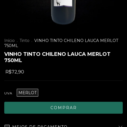
Início
.
Tinto
.
VINHO TINTO CHILENO LAUCA MERLOT
750ML
VINHO TINTO CHILENO LAUCA MERLOT
750ML
R$72,90
MERLOT
UVA