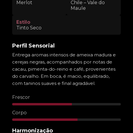
Merlot
Chile – Vale do
Maule
Estilo
Tinto Seco
Perfil Sensorial
Entrega aromas intensos de ameixa madura e
cerejas negras, acompanhados por notas de
cacau, pimenta-do-reino e café, provenientes
do carvalho. Em boca, é macio, equilibrado,
com taninos suaves e final agradável.
Frescor
Corpo
Harmonização