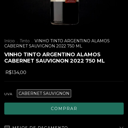
Início
.
Tinto
.
VINHO TINTO ARGENTINO ALAMOS
CABERNET SAUVIGNON 2022 750 ML
VINHO TINTO ARGENTINO ALAMOS
CABERNET SAUVIGNON 2022 750 ML
R$134,00
CABERNET SAUVIGNON
UVA