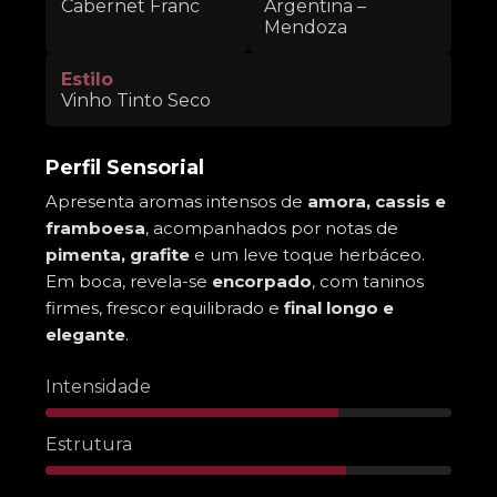
Cabernet Franc
Argentina –
Mendoza
Estilo
Vinho Tinto Seco
Perfil Sensorial
Apresenta aromas intensos de
amora, cassis e
framboesa
, acompanhados por notas de
pimenta, grafite
e um leve toque herbáceo.
Em boca, revela-se
encorpado
, com taninos
firmes, frescor equilibrado e
final longo e
elegante
.
Intensidade
Estrutura