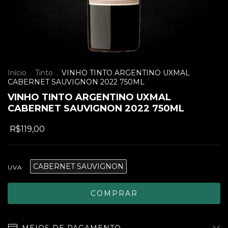
Início
.
Tinto
.
VINHO TINTO ARGENTINO UXMAL
CABERNET SAUVIGNON 2022 750ML
VINHO TINTO ARGENTINO UXMAL
CABERNET SAUVIGNON 2022 750ML
R$119,00
CABERNET SAUVIGNON
UVA