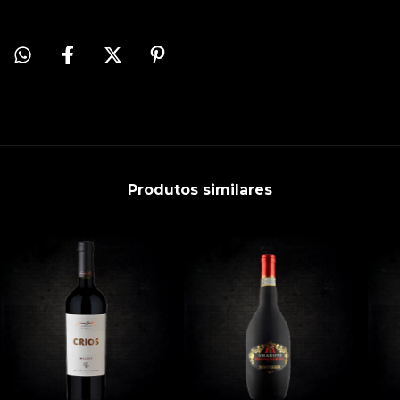
Produtos similares